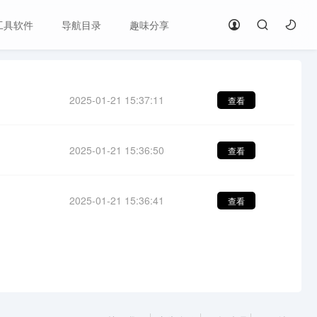
工具软件
导航目录
趣味分享
2025-01-21 15:37:11
查看
2025-01-21 15:36:50
查看
2025-01-21 15:36:41
查看