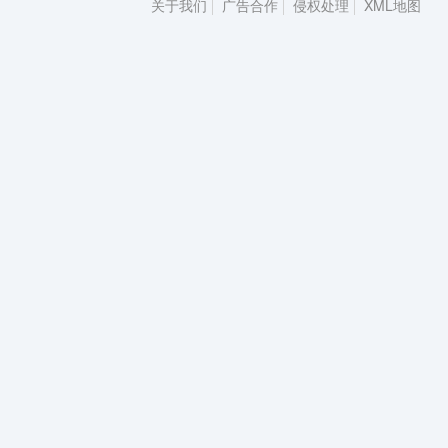
关于我们
广告合作
侵权处理
XML地图