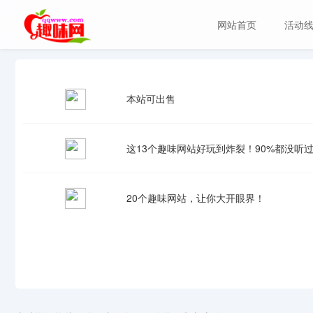
网站首页
活动
本站可出售
这13个趣味网站好玩到炸裂！90%都没听
20个趣味网站，让你大开眼界！