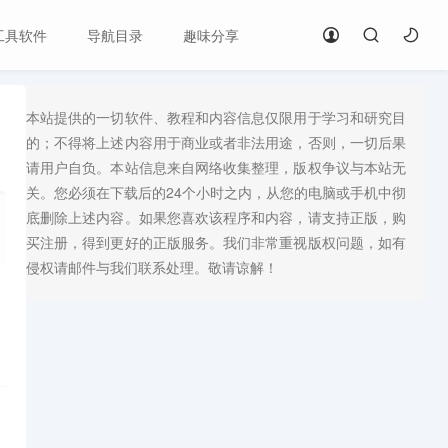
工具软件
导航目录
趣味分享
本站提供的一切软件、教程和内容信息仅限用于学习和研究目
的；不得将上述内容用于商业或者非法用途，否则，一切后果
请用户自负。本站信息来自网络收集整理，版权争议与本站无
关。您必须在下载后的24个小时之内，从您的电脑或手机中彻
底删除上述内容。如果您喜欢该程序和内容，请支持正版，购
买注册，得到更好的正版服务。我们非常重视版权问题，如有
侵权请邮件与我们联系处理。敬请谅解！