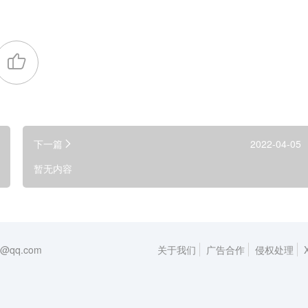
下一篇
2022-04-05
暂无内容
qq.com
关于我们
广告合作
侵权处理