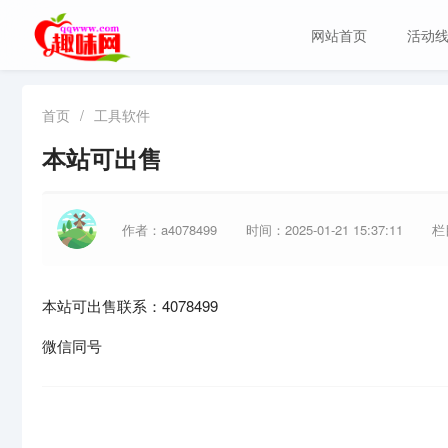
网站首页
活动
首页
/
工具软件
本站可出售
作者：a4078499
时间：2025-01-21 15:37:11
栏
本站可出售联系：4078499
微信同号