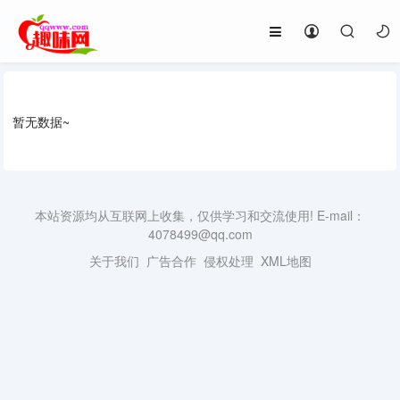
暂无数据~
本站资源均从互联网上收集，仅供学习和交流使用! E-mail：
4078499@qq.com
关于我们
广告合作
侵权处理
XML地图