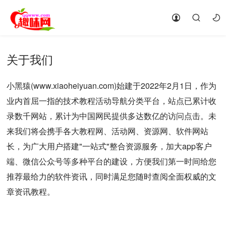
关于我们
小黑猿(www.xiaoheiyuan.com)始建于2022年2月1日，作为
业内首屈一指的技术教程活动导航分类平台，站点已累计收
录数千网站，累计为中国网民提供多达数亿的访问点击。未
来我们将会携手各大教程网、活动网、资源网、软件网站
长，为广大用户搭建"一站式"整合资源服务，加大app客户
端、微信公众号等多种平台的建设，方便我们第一时间给您
推荐最给力的软件资讯，同时满足您随时查阅全面权威的文
章资讯教程。